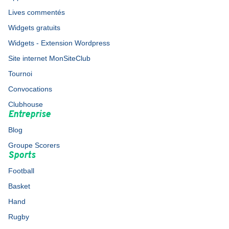
Lives commentés
Widgets gratuits
Widgets - Extension Wordpress
Site internet MonSiteClub
Tournoi
Convocations
Clubhouse
Entreprise
Blog
Groupe Scorers
Sports
Football
Basket
Hand
Rugby