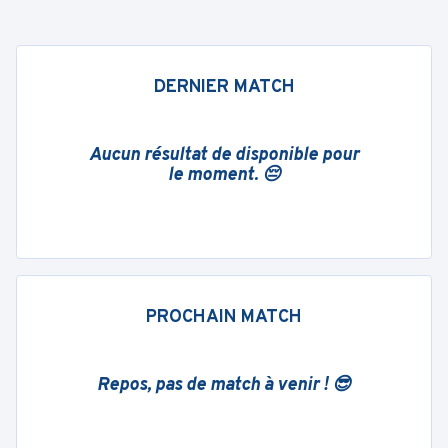
DERNIER MATCH
Aucun résultat de disponible pour
le moment. 😔
PROCHAIN MATCH
Repos, pas de match à venir ! 😎