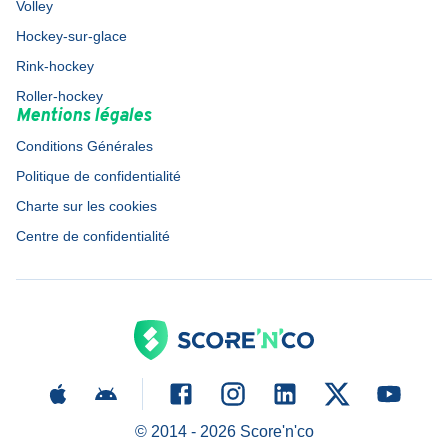
Volley
Hockey-sur-glace
Rink-hockey
Roller-hockey
Mentions légales
Conditions Générales
Politique de confidentialité
Charte sur les cookies
Centre de confidentialité
© 2014 -
2026
Score'n'co