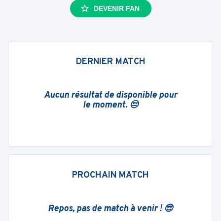
DEVENIR FAN
DERNIER MATCH
Aucun résultat de disponible pour
le moment. 😔
PROCHAIN MATCH
Repos, pas de match à venir ! 😎