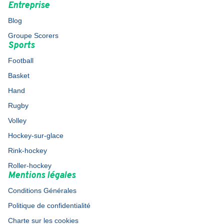
Entreprise
Blog
Groupe Scorers
Sports
Football
Basket
Hand
Rugby
Volley
Hockey-sur-glace
Rink-hockey
Roller-hockey
Mentions légales
Conditions Générales
Politique de confidentialité
Charte sur les cookies