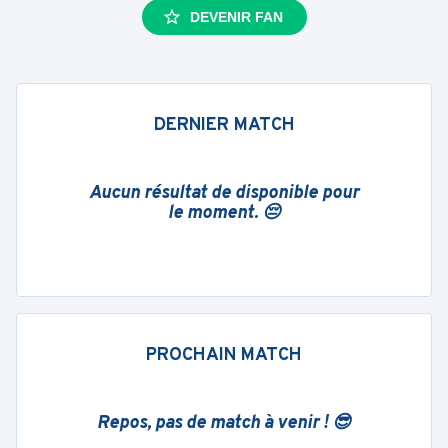
DEVENIR FAN
DERNIER MATCH
Aucun résultat de disponible pour
le moment. 😔
PROCHAIN MATCH
Repos, pas de match à venir ! 😎