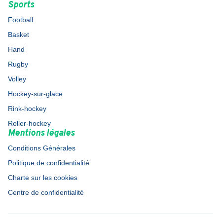
Sports
Football
Basket
Hand
Rugby
Volley
Hockey-sur-glace
Rink-hockey
Roller-hockey
Mentions légales
Conditions Générales
Politique de confidentialité
Charte sur les cookies
Centre de confidentialité