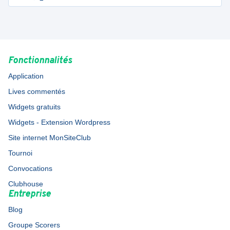
Fonctionnalités
Application
Lives commentés
Widgets gratuits
Widgets - Extension Wordpress
Site internet MonSiteClub
Tournoi
Convocations
Clubhouse
Entreprise
Blog
Groupe Scorers