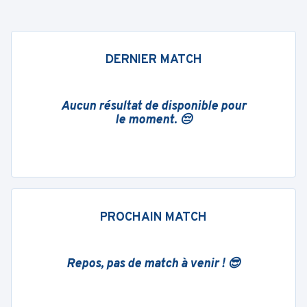
DERNIER MATCH
Aucun résultat de disponible pour
le moment. 😔
PROCHAIN MATCH
Repos, pas de match à venir ! 😎