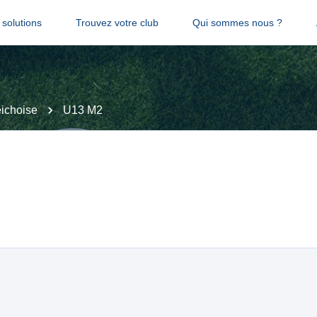
solutions
Trouvez votre club
Qui sommes nous ?
ichoise
U13 M2