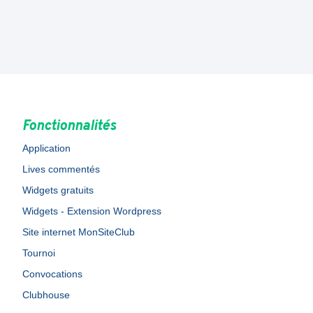
Fonctionnalités
Application
Lives commentés
Widgets gratuits
Widgets - Extension Wordpress
Site internet MonSiteClub
Tournoi
Convocations
Clubhouse