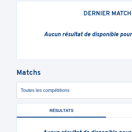
DERNIER MATCH
Aucun résultat de disponible pou
Matchs
Toutes les compétitions
RÉSULTATS