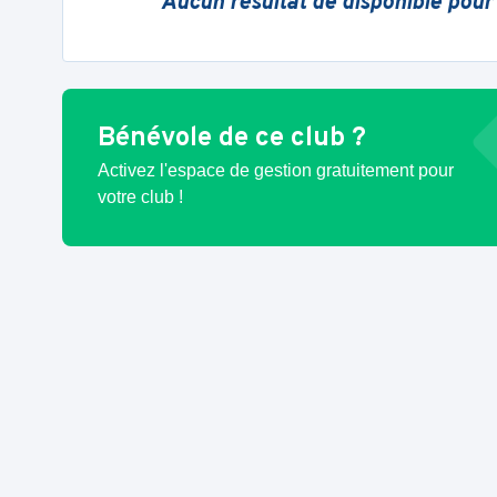
Aucun résultat de disponible pour
Bénévole de ce club ?
Activez l'espace de gestion gratuitement pour
votre club !