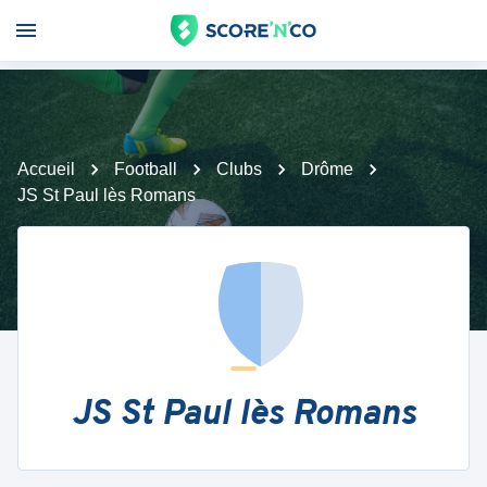
Accueil
Football
Clubs
Drôme
JS St Paul lès Romans
JS St Paul lès Romans