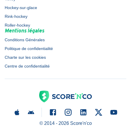
Hockey-sur-glace
Rink-hockey
Roller-hockey
Mentions légales
Conditions Générales
Politique de confidentialité
Charte sur les cookies
Centre de confidentialité
© 2014 -
2026
Score'n'co