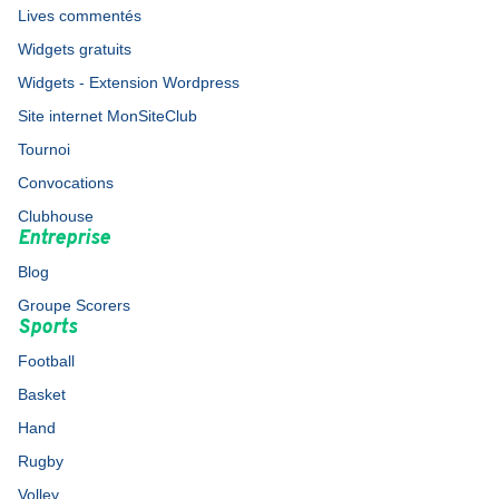
Lives commentés
Widgets gratuits
Widgets - Extension Wordpress
Site internet MonSiteClub
Tournoi
Convocations
Clubhouse
Entreprise
Blog
Groupe Scorers
Sports
Football
Basket
Hand
Rugby
Volley