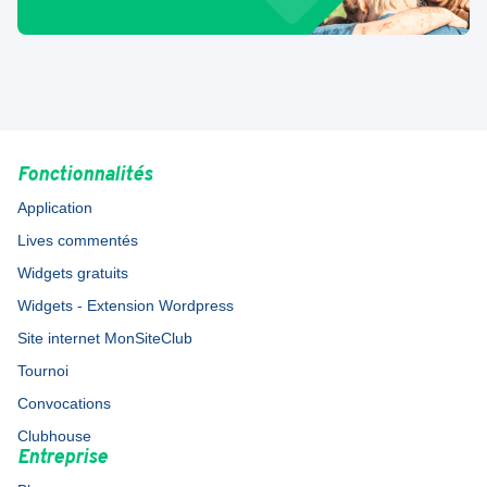
Fonctionnalités
Application
Lives commentés
Widgets gratuits
Widgets - Extension Wordpress
Site internet MonSiteClub
Tournoi
Convocations
Clubhouse
Entreprise