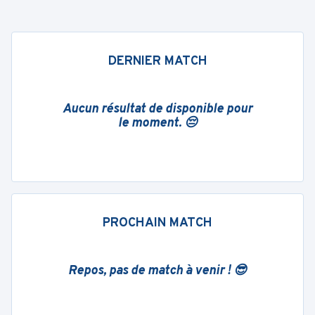
DERNIER MATCH
Aucun résultat de disponible pour
le moment. 😔
PROCHAIN MATCH
Repos, pas de match à venir ! 😎