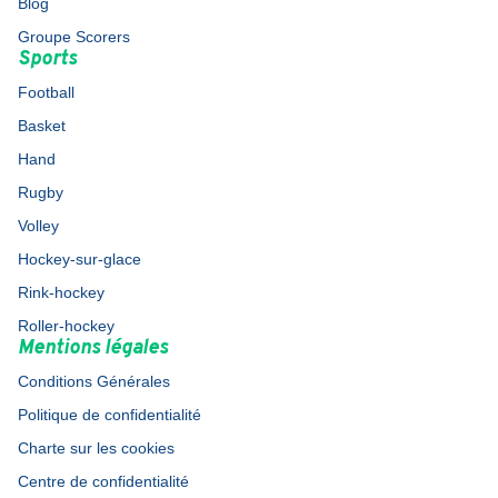
Blog
Groupe Scorers
Sports
Football
Basket
Hand
Rugby
Volley
Hockey-sur-glace
Rink-hockey
Roller-hockey
Mentions légales
Conditions Générales
Politique de confidentialité
Charte sur les cookies
Centre de confidentialité