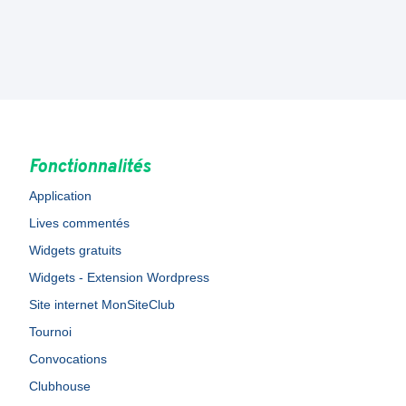
Fonctionnalités
Application
Lives commentés
Widgets gratuits
Widgets - Extension Wordpress
Site internet MonSiteClub
Tournoi
Convocations
Clubhouse