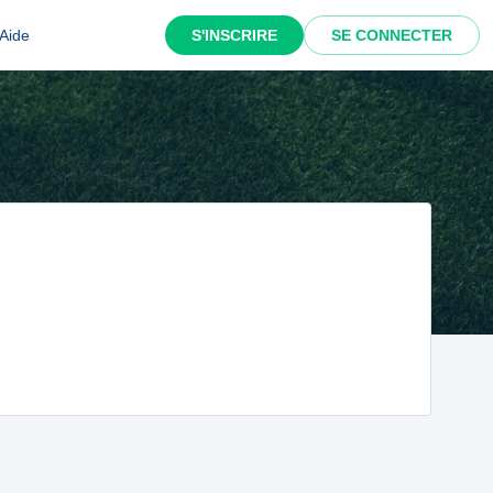
Aide
S'INSCRIRE
SE CONNECTER