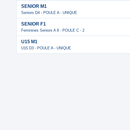
SENIOR M1
Seniors D4 - POULE A - UNIQUE
SENIOR F1
Feminines Seniors A 8 - POULE C - 2
U15 M1
U15 D3 - POULE A - UNIQUE