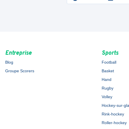
Entreprise
Sports
Blog
Football
Groupe Scorers
Basket
Hand
Rugby
Volley
Hockey-sur-gl
Rink-hockey
Roller-hockey