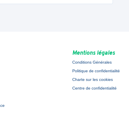
Mentions légales
Conditions Générales
Politique de confidentialité
Charte sur les cookies
Centre de confidentialité
ace