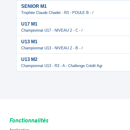
SENIOR M1
Trophée Claude Chadet - R3 - POULE B - /
U17 M1
Championnat U17 - NIVEAU 2 - C - /
U13 M1
Championnat U13 - NIVEAU 2 - B - /
U13 M2
Championnat U13 - R3 - A - Challenge Crédit Agr
Fonctionnalités