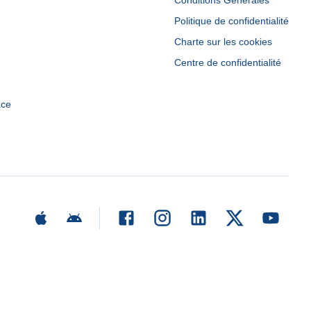
Conditions Générales
Politique de confidentialité
Charte sur les cookies
Centre de confidentialité
ace