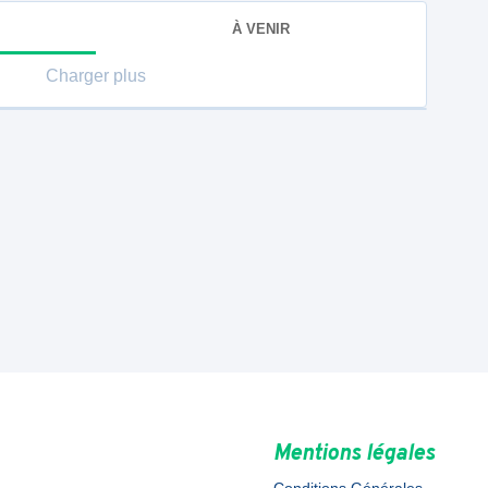
À VENIR
Charger plus
Mentions légales