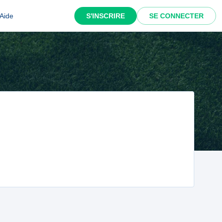
Aide
S'INSCRIRE
SE CONNECTER