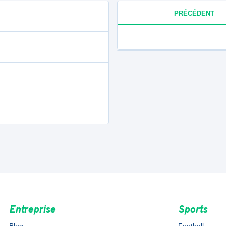
PRÉCÉDENT
Entreprise
Sports