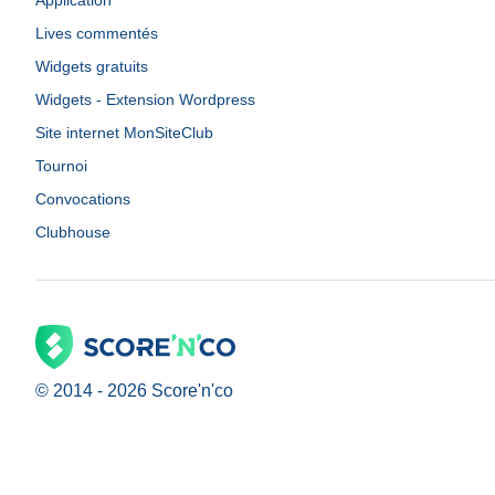
Application
Lives commentés
Widgets gratuits
Widgets - Extension Wordpress
Site internet MonSiteClub
Tournoi
Convocations
Clubhouse
© 2014 -
2026
Score'n'co