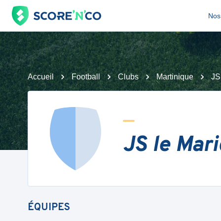
Nos 
Accueil
Football
Clubs
Martinique
JS
JS le Mari
ÉQUIPES