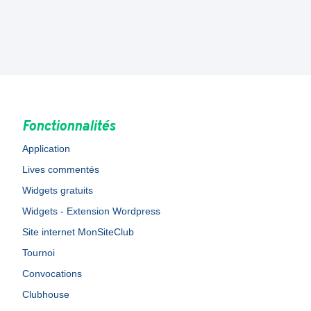
Fonctionnalités
Application
Lives commentés
Widgets gratuits
Widgets - Extension Wordpress
Site internet MonSiteClub
Tournoi
Convocations
Clubhouse