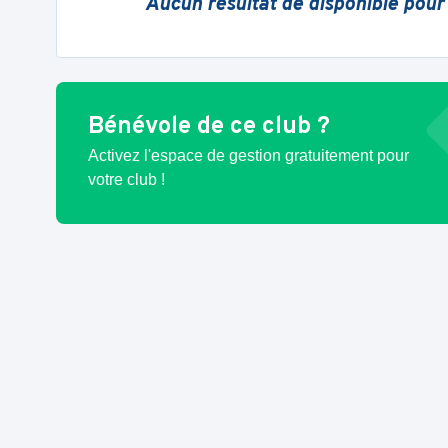
Aucun résultat de disponible pour
Bénévole de ce club ?
Activez l'espace de gestion gratuitement pour
votre club !