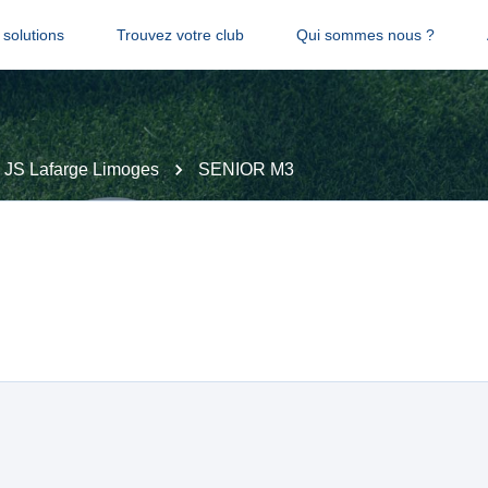
solutions
Trouvez votre club
Qui sommes nous ?
JS Lafarge Limoges
SENIOR M3