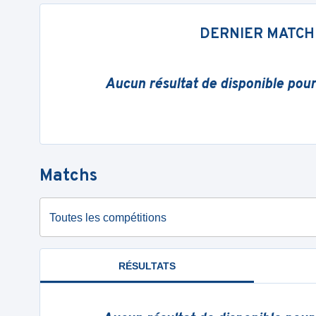
DERNIER MATCH
Aucun résultat de disponible pou
Matchs
Toutes les compétitions
RÉSULTATS