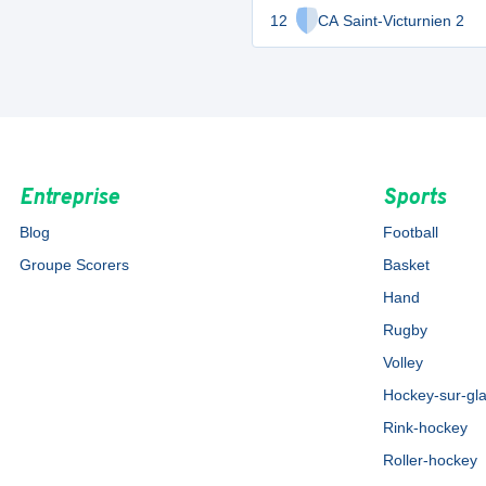
12
CA Saint-Victurnien 2
Entreprise
Sports
Blog
Football
Groupe Scorers
Basket
Hand
Rugby
Volley
Hockey-sur-gl
Rink-hockey
Roller-hockey