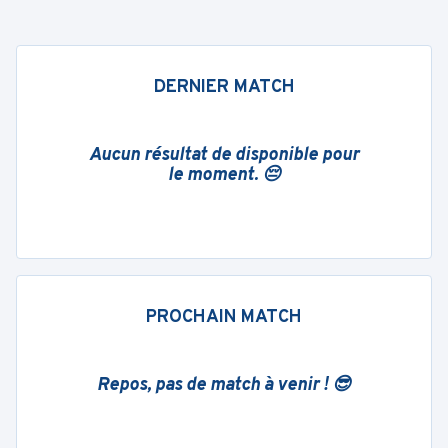
DERNIER MATCH
Aucun résultat de disponible pour
le moment. 😔
PROCHAIN MATCH
Repos, pas de match à venir ! 😎