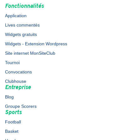
Fonctionnalités
Application
Lives commentés
Widgets gratuits
Widgets - Extension Wordpress
Site internet MonSiteClub
Tournoi
Convocations
Clubhouse
Entreprise
Blog
Groupe Scorers
Sports
Football
Basket