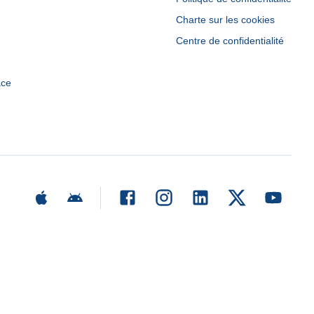
Charte sur les cookies
Centre de confidentialité
ace