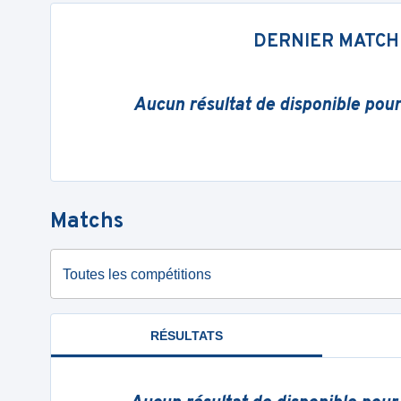
DERNIER MATCH
Aucun résultat de disponible pou
Matchs
Toutes les compétitions
RÉSULTATS