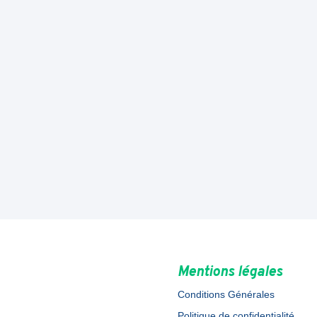
Mentions légales
Conditions Générales
Politique de confidentialité