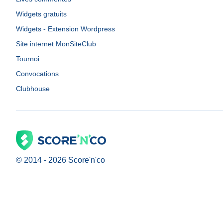
Widgets gratuits
Widgets - Extension Wordpress
Site internet MonSiteClub
Tournoi
Convocations
Clubhouse
© 2014 -
2026
Score'n'co