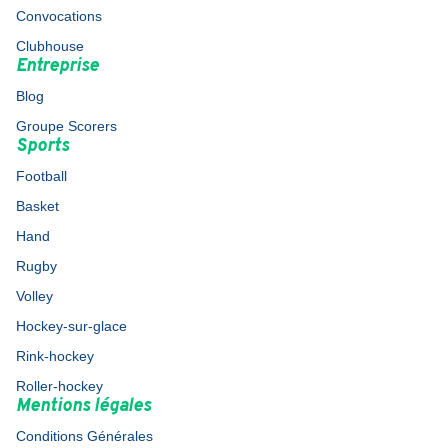
Convocations
Clubhouse
Entreprise
Blog
Groupe Scorers
Sports
Football
Basket
Hand
Rugby
Volley
Hockey-sur-glace
Rink-hockey
Roller-hockey
Mentions légales
Conditions Générales