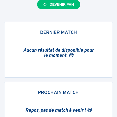
DEVENIR FAN
DERNIER MATCH
Aucun résultat de disponible pour
le moment. 😔
PROCHAIN MATCH
Repos, pas de match à venir ! 😎