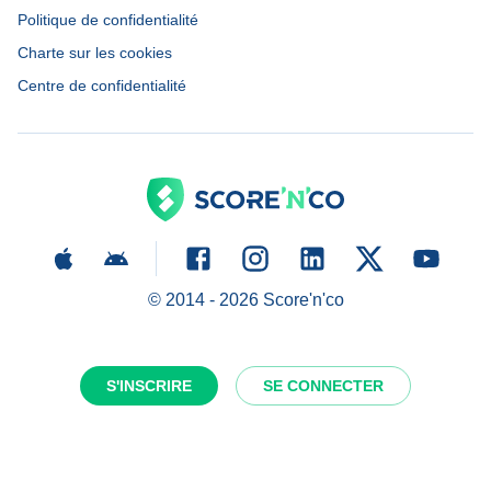
Politique de confidentialité
Charte sur les cookies
Centre de confidentialité
© 2014 -
2026
Score'n'co
S'INSCRIRE
SE CONNECTER