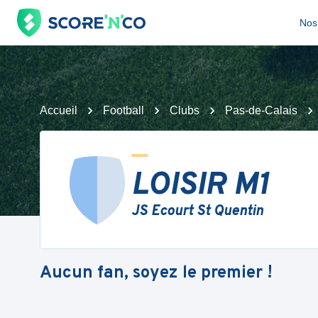
Nos 
Accueil
Football
Clubs
Pas-de-Calais
LOISIR M1
JS Ecourt St Quentin
Aucun fan, soyez le premier !