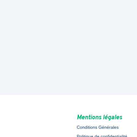
Mentions légales
Conditions Générales
Politique de confidentialité