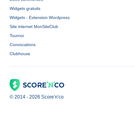
Widgets gratuits
Widgets - Extension Wordpress
Site internet MonSiteClub
Tournoi
Convocations
Clubhouse
© 2014 -
2026
Score'n'co