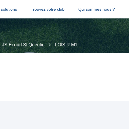
solutions
Trouvez votre club
Qui sommes nous ?
JS Ecourt St Quentin
LOISIR M1