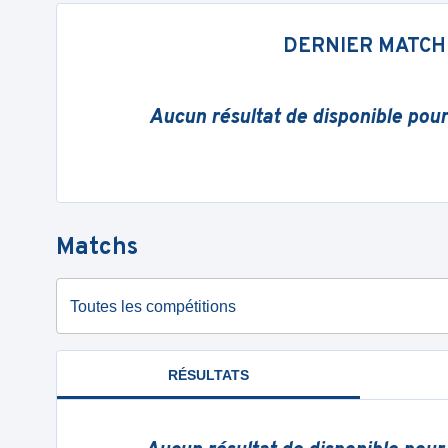
DERNIER MATCH
Aucun résultat de disponible pou
Matchs
Toutes les compétitions
RÉSULTATS