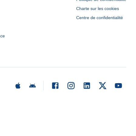
Charte sur les cookies
Centre de confidentialité
ace