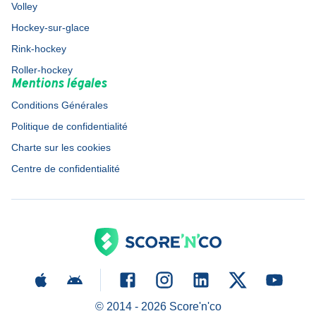
Volley
Hockey-sur-glace
Rink-hockey
Roller-hockey
Mentions légales
Conditions Générales
Politique de confidentialité
Charte sur les cookies
Centre de confidentialité
© 2014 -
2026
Score'n'co