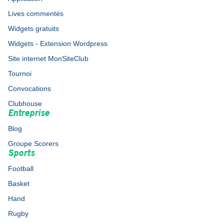
Lives commentés
Widgets gratuits
Widgets - Extension Wordpress
Site internet MonSiteClub
Tournoi
Convocations
Clubhouse
Entreprise
Blog
Groupe Scorers
Sports
Football
Basket
Hand
Rugby