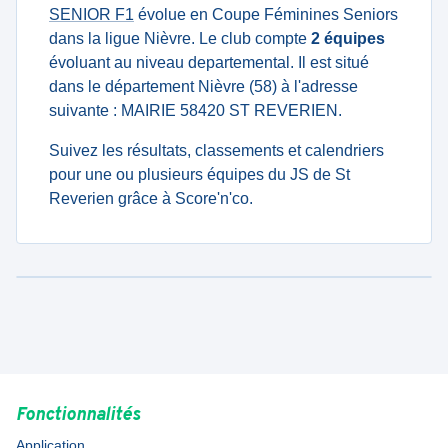
SENIOR F1
évolue en Coupe Féminines Seniors
dans la ligue Nièvre. Le club compte
2 équipes
évoluant au niveau departemental. Il est situé
dans le département Nièvre (58) à l'adresse
suivante : MAIRIE 58420 ST REVERIEN.
Suivez les résultats, classements et calendriers
pour une ou plusieurs équipes du JS de St
Reverien grâce à Score'n'co.
Fonctionnalités
Application