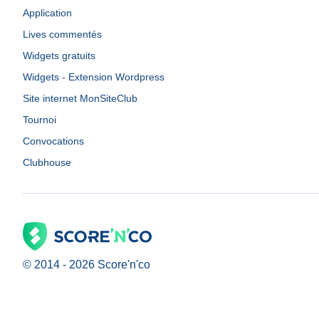
Application
Lives commentés
Widgets gratuits
Widgets - Extension Wordpress
Site internet MonSiteClub
Tournoi
Convocations
Clubhouse
© 2014 -
2026
Score'n'co