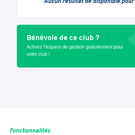
Aucun résultat de disponible pour
Bénévole de ce club ?
Activez l'espace de gestion gratuitement pour
votre club !
Fonctionnalités