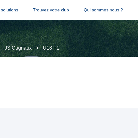
solutions
Trouvez votre club
Qui sommes nous ?
JS Cugnaux
U18 F1