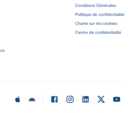
Conditions Générales
Politique de confidentialité
Charte sur les cookies
Centre de confidentialité
ace