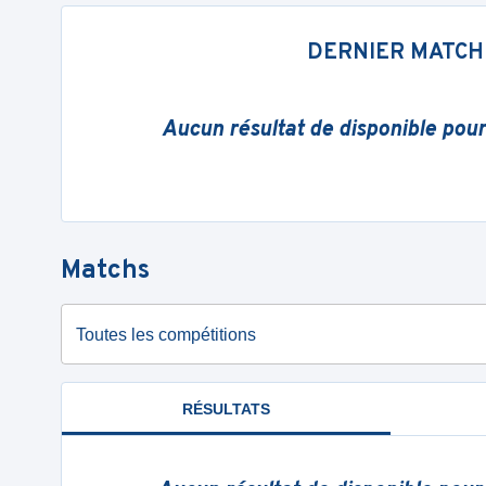
DERNIER MATCH
Aucun résultat de disponible pou
Matchs
Toutes les compétitions
RÉSULTATS