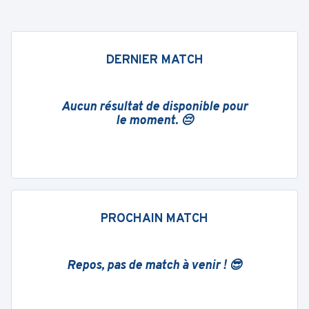
DERNIER MATCH
Aucun résultat de disponible pour
le moment. 😔
PROCHAIN MATCH
Repos, pas de match à venir ! 😎