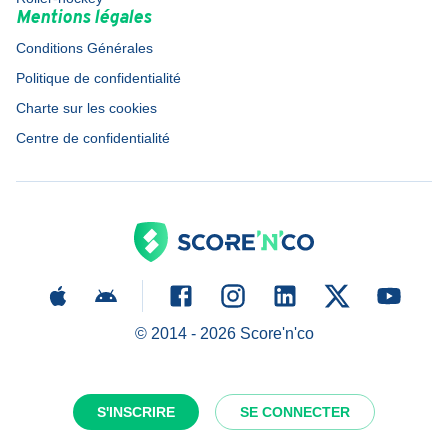
Mentions légales
Conditions Générales
Politique de confidentialité
Charte sur les cookies
Centre de confidentialité
© 2014 -
2026
Score'n'co
S'INSCRIRE
SE CONNECTER