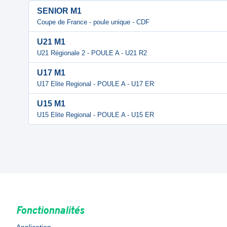
SENIOR M1
Coupe de France - poule unique - CDF
U21 M1
U21 Régionale 2 - POULE A - U21 R2
U17 M1
U17 Elite Regional - POULE A - U17 ER
U15 M1
U15 Elite Regional - POULE A - U15 ER
Fonctionnalités