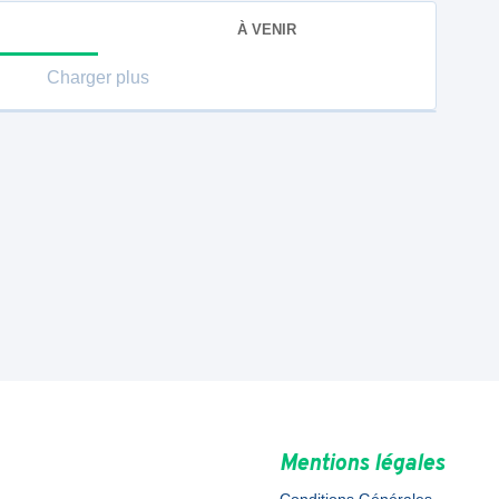
À VENIR
Charger plus
Mentions légales