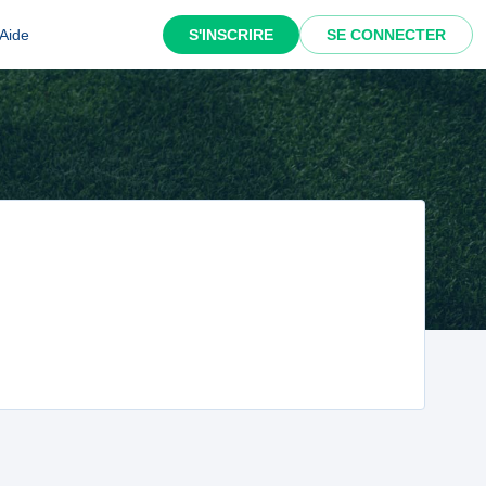
Aide
S'INSCRIRE
SE CONNECTER