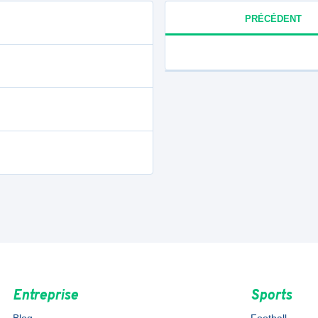
PRÉCÉDENT
Entreprise
Sports