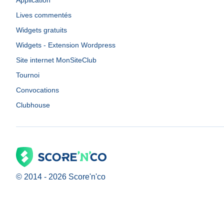
Application
Lives commentés
Widgets gratuits
Widgets - Extension Wordpress
Site internet MonSiteClub
Tournoi
Convocations
Clubhouse
© 2014 -
2026
Score'n'co