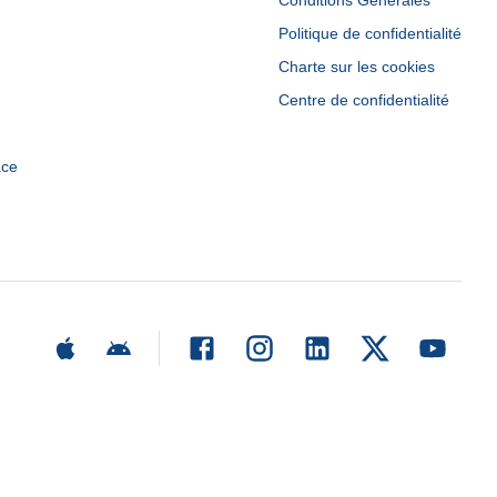
Conditions Générales
Politique de confidentialité
Charte sur les cookies
Centre de confidentialité
ace