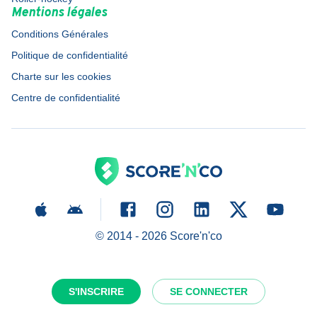
Mentions légales
Conditions Générales
Politique de confidentialité
Charte sur les cookies
Centre de confidentialité
© 2014 -
2026
Score'n'co
S'INSCRIRE
SE CONNECTER