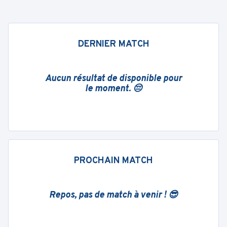
DERNIER MATCH
Aucun résultat de disponible pour
le moment. 😔
PROCHAIN MATCH
Repos, pas de match à venir ! 😎