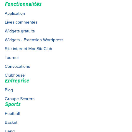
Fonctionnalités
Application
Lives commentés
Widgets gratuits
Widgets - Extension Wordpress
Site internet MonSiteClub
Tournoi
Convocations
Clubhouse
Entreprise
Blog
Groupe Scorers
Sports
Football
Basket
Hand