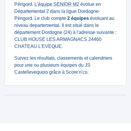
Périgord.
L'équipe SENIOR M2
évolue en
Départemental 2 dans la ligue Dordogne-
Périgord. Le club compte
2 équipes
évoluant au
niveau departemental. Il est situé dans le
département Dordogne (24) à l'adresse suivante :
CLUB HOUSE LES ARMAGNACS 24460
CHATEAU L'EVEQUE.
Suivez les résultats, classements et calendriers
pour une ou plusieurs équipes du JS
Castellevequois grâce à Score'n'co.