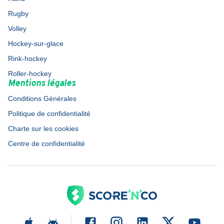
Rugby
Volley
Hockey-sur-glace
Rink-hockey
Roller-hockey
Mentions légales
Conditions Générales
Politique de confidentialité
Charte sur les cookies
Centre de confidentialité