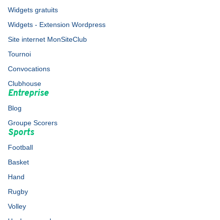
Widgets gratuits
Widgets - Extension Wordpress
Site internet MonSiteClub
Tournoi
Convocations
Clubhouse
Entreprise
Blog
Groupe Scorers
Sports
Football
Basket
Hand
Rugby
Volley