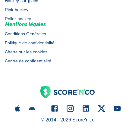
Hockey-sur-glace
Rink-hockey
Roller-hockey
Mentions légales
Conditions Générales
Politique de confidentialité
Charte sur les cookies
Centre de confidentialité
© 2014 -
2026
Score'n'co