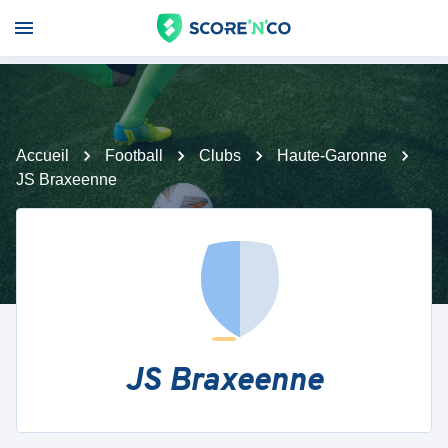
Accueil
Football
Clubs
Haute-Garonne
JS Braxeenne
JS Braxeenne