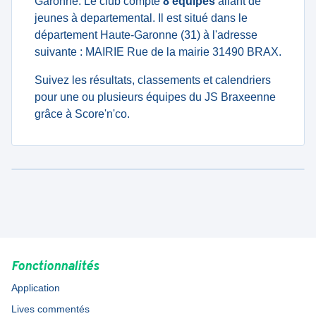
Garonne. Le club compte
8 équipes
allant de
jeunes à departemental. Il est situé dans le
département Haute-Garonne (31) à l'adresse
suivante : MAIRIE Rue de la mairie 31490 BRAX.
Suivez les résultats, classements et calendriers
pour une ou plusieurs équipes du JS Braxeenne
grâce à Score'n'co.
Fonctionnalités
Application
Lives commentés