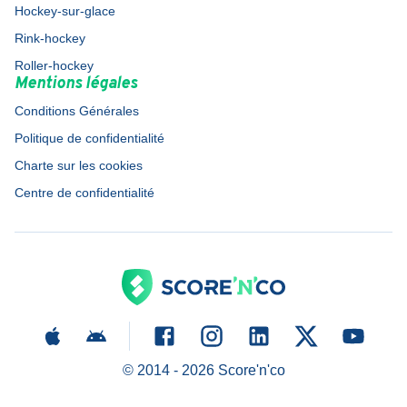
Hockey-sur-glace
Rink-hockey
Roller-hockey
Mentions légales
Conditions Générales
Politique de confidentialité
Charte sur les cookies
Centre de confidentialité
© 2014 -
2026
Score'n'co