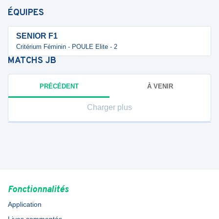
ÉQUIPES
SENIOR F1
Critérium Féminin - POULE Elite - 2
MATCHS
JB
PRÉCÉDENT
À VENIR
Charger plus
Fonctionnalités
Application