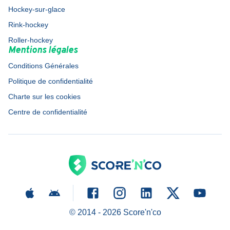
Hockey-sur-glace
Rink-hockey
Roller-hockey
Mentions légales
Conditions Générales
Politique de confidentialité
Charte sur les cookies
Centre de confidentialité
© 2014 -
2026
Score'n'co