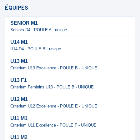
ÉQUIPES
SENIOR M1
Seniors D4 - POULE A - unique
U14 M1
U14 D4 - POULE B - unique
U13 M1
Criterium U13 Excellence - POULE B - UNIQUE
U13 F1
Criterium Feminins U13 - POULE B - UNIQUE
U12 M1
Criterium U12 Excellence - POULE E - UNIQUE
U11 M1
Criterium U11 Excellence - POULE F - UNIQUE
U11 M2