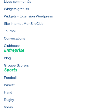
Lives commentés
Widgets gratuits
Widgets - Extension Wordpress
Site internet MonSiteClub
Tournoi
Convocations
Clubhouse
Entreprise
Blog
Groupe Scorers
Sports
Football
Basket
Hand
Rugby
Volley