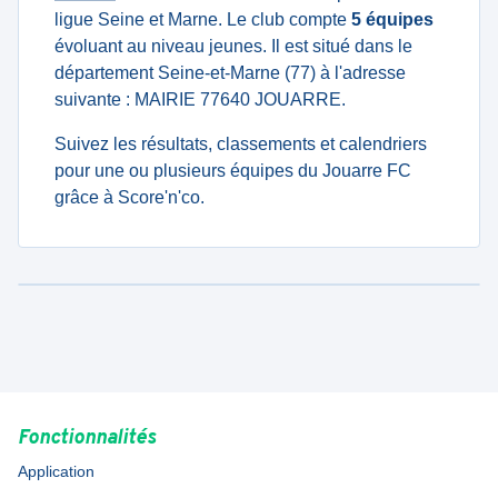
ligue Seine et Marne. Le club compte
5 équipes
évoluant au niveau jeunes. Il est situé dans le
département Seine-et-Marne (77) à l'adresse
suivante : MAIRIE 77640 JOUARRE.
Suivez les résultats, classements et calendriers
pour une ou plusieurs équipes du Jouarre FC
grâce à Score'n'co.
Fonctionnalités
Application