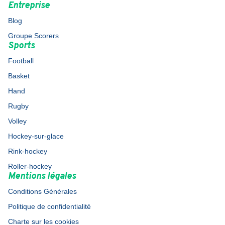
Entreprise
Blog
Groupe Scorers
Sports
Football
Basket
Hand
Rugby
Volley
Hockey-sur-glace
Rink-hockey
Roller-hockey
Mentions légales
Conditions Générales
Politique de confidentialité
Charte sur les cookies