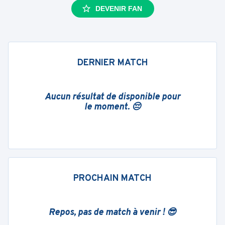
DEVENIR FAN
DERNIER MATCH
Aucun résultat de disponible pour
le moment. 😔
PROCHAIN MATCH
Repos, pas de match à venir ! 😎