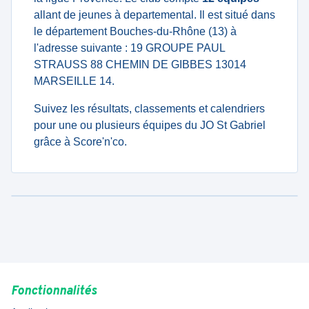
allant de jeunes à departemental. Il est situé dans
le département Bouches-du-Rhône (13) à
l'adresse suivante : 19 GROUPE PAUL
STRAUSS 88 CHEMIN DE GIBBES 13014
MARSEILLE 14.
Suivez les résultats, classements et calendriers
pour une ou plusieurs équipes du JO St Gabriel
grâce à Score'n'co.
Fonctionnalités