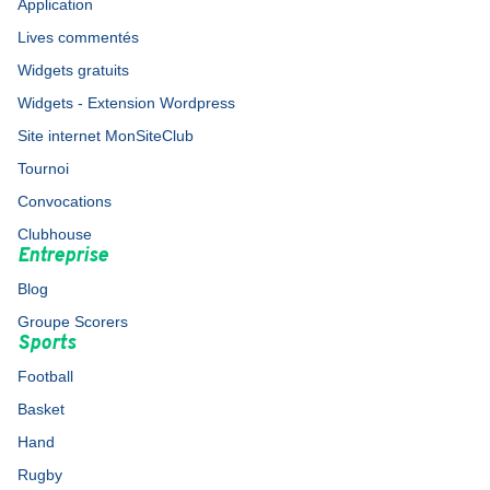
Application
Lives commentés
Widgets gratuits
Widgets - Extension Wordpress
Site internet MonSiteClub
Tournoi
Convocations
Clubhouse
Entreprise
Blog
Groupe Scorers
Sports
Football
Basket
Hand
Rugby