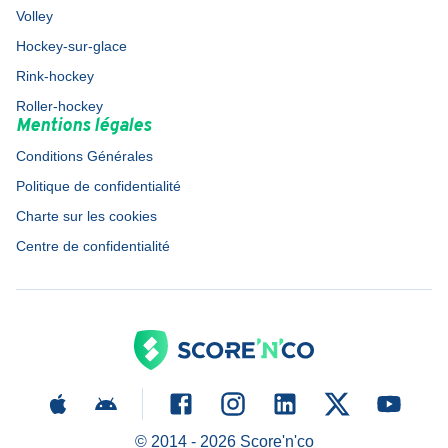
Volley
Hockey-sur-glace
Rink-hockey
Roller-hockey
Mentions légales
Conditions Générales
Politique de confidentialité
Charte sur les cookies
Centre de confidentialité
© 2014 -
2026
Score'n'co