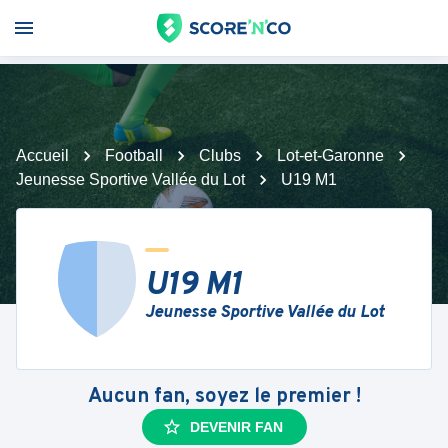
Accueil
Football
Clubs
Lot-et-Garonne
Jeunesse Sportive Vallée du Lot
U19 M1
U19 M1
Jeunesse Sportive Vallée du Lot
Aucun fan, soyez le premier !
DEVENIR FAN