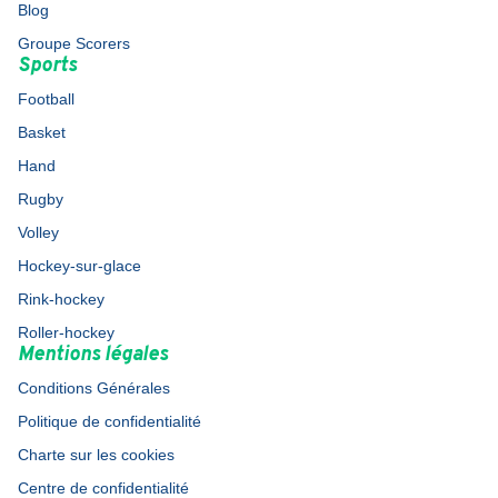
Blog
Groupe Scorers
Sports
Football
Basket
Hand
Rugby
Volley
Hockey-sur-glace
Rink-hockey
Roller-hockey
Mentions légales
Conditions Générales
Politique de confidentialité
Charte sur les cookies
Centre de confidentialité