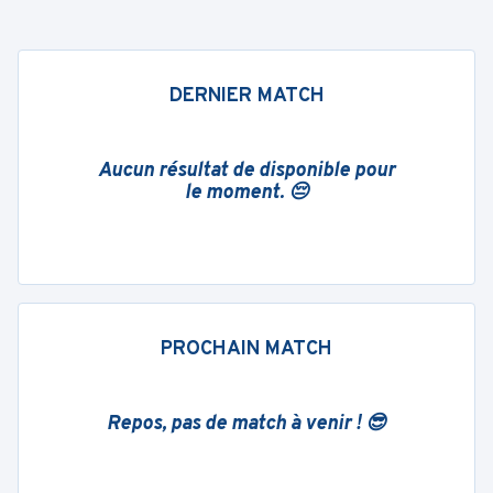
DERNIER MATCH
Aucun résultat de disponible pour
le moment. 😔
PROCHAIN MATCH
Repos, pas de match à venir ! 😎