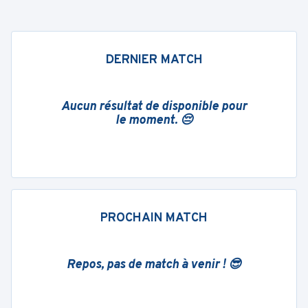
DERNIER MATCH
Aucun résultat de disponible pour
le moment. 😔
PROCHAIN MATCH
Repos, pas de match à venir ! 😎