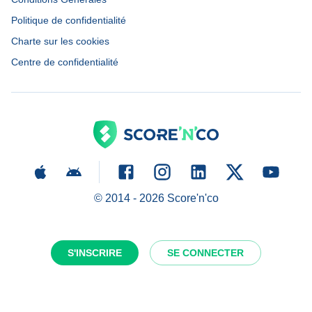
Politique de confidentialité
Charte sur les cookies
Centre de confidentialité
© 2014 -
2026
Score'n'co
S'INSCRIRE
SE CONNECTER