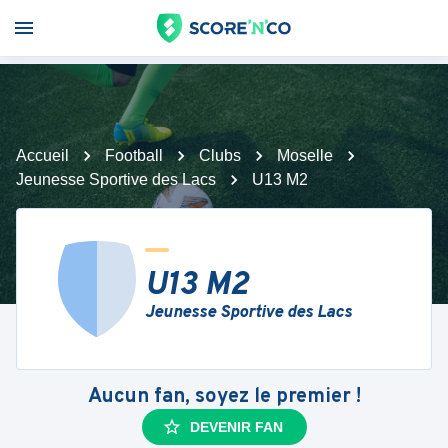
Accueil
Football
Clubs
Moselle
Jeunesse Sportive des Lacs
U13 M2
U13 M2
Jeunesse Sportive des Lacs
Aucun fan, soyez le premier !
DEVENIR FAN