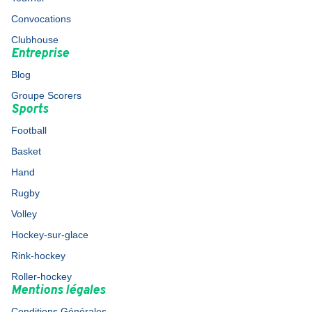
Convocations
Clubhouse
Entreprise
Blog
Groupe Scorers
Sports
Football
Basket
Hand
Rugby
Volley
Hockey-sur-glace
Rink-hockey
Roller-hockey
Mentions légales
Conditions Générales