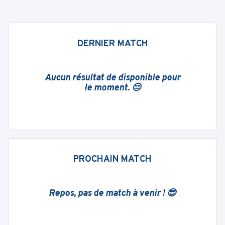
DERNIER MATCH
Aucun résultat de disponible pour
le moment. 😔
PROCHAIN MATCH
Repos, pas de match à venir ! 😎