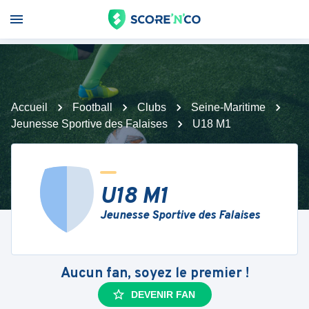
Accueil
Football
Clubs
Seine-Maritime
Jeunesse Sportive des Falaises
U18 M1
U18 M1
Jeunesse Sportive des Falaises
Aucun fan, soyez le premier !
DEVENIR FAN