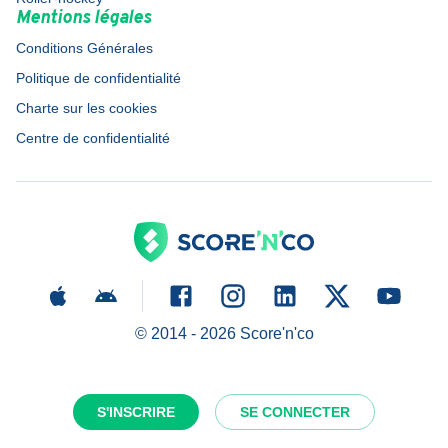
Mentions légales
Conditions Générales
Politique de confidentialité
Charte sur les cookies
Centre de confidentialité
© 2014 -
2026
Score'n'co
S'INSCRIRE
SE CONNECTER