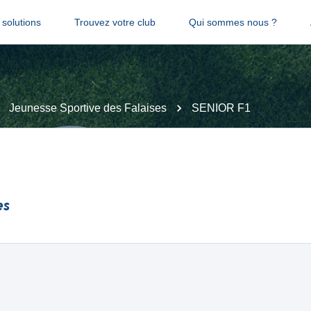
solutions
Trouvez votre club
Qui sommes nous ?
Jeunesse Sportive des Falaises
SENIOR F1
es