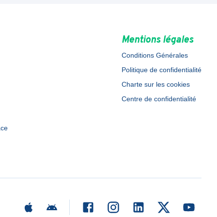
Mentions légales
Conditions Générales
Politique de confidentialité
Charte sur les cookies
Centre de confidentialité
ace