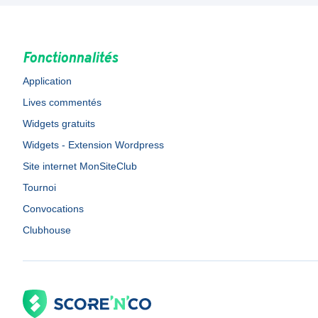
Fonctionnalités
Application
Lives commentés
Widgets gratuits
Widgets - Extension Wordpress
Site internet MonSiteClub
Tournoi
Convocations
Clubhouse