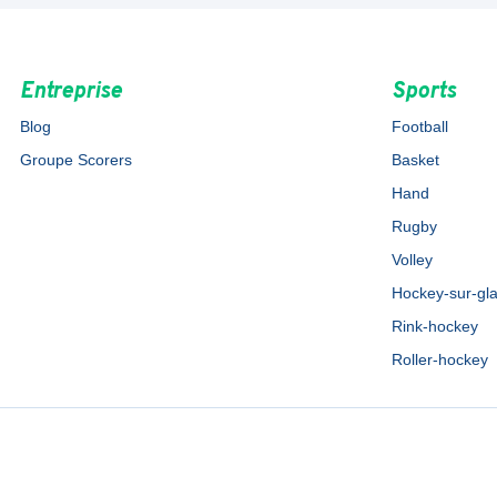
Entreprise
Sports
Blog
Football
Groupe Scorers
Basket
Hand
Rugby
Volley
Hockey-sur-gl
Rink-hockey
Roller-hockey