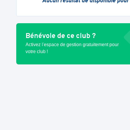
Aucun résultat de disponible pour
Bénévole de ce club ?
Activez l'espace de gestion gratuitement pour
votre club !