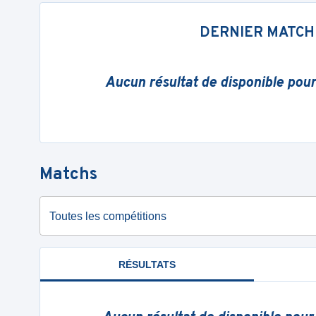
DERNIER MATCH
Aucun résultat de disponible pou
Matchs
Toutes les compétitions
RÉSULTATS