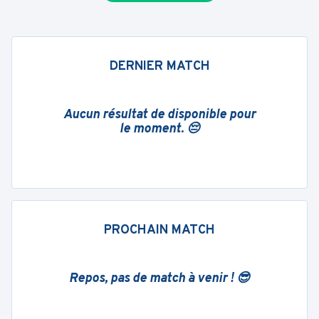
DERNIER MATCH
Aucun résultat de disponible pour
le moment. 😔
PROCHAIN MATCH
Repos, pas de match à venir ! 😎