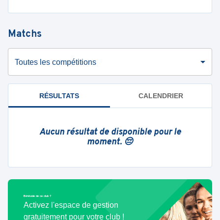
Matchs
Toutes les compétitions
RÉSULTATS
CALENDRIER
Aucun résultat de disponible pour le
moment. 😔
Bénévole de ce club ?
Activez l'espace de gestion
gratuitement pour votre club !