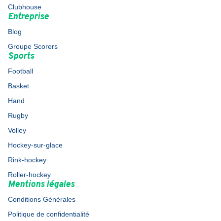
Clubhouse
Entreprise
Blog
Groupe Scorers
Sports
Football
Basket
Hand
Rugby
Volley
Hockey-sur-glace
Rink-hockey
Roller-hockey
Mentions légales
Conditions Générales
Politique de confidentialité