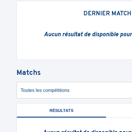
DERNIER MATCH
Aucun résultat de disponible pou
Matchs
Toutes les compétitions
RÉSULTATS