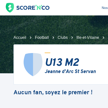
Nos 
Accueil
Football
Clubs
Ille-et-Vilaine
U13 M2
Jeanne d'Arc St Servan
Aucun fan, soyez le premier !