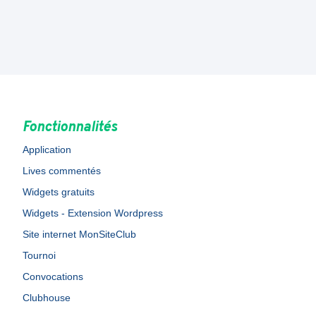
Fonctionnalités
Application
Lives commentés
Widgets gratuits
Widgets - Extension Wordpress
Site internet MonSiteClub
Tournoi
Convocations
Clubhouse