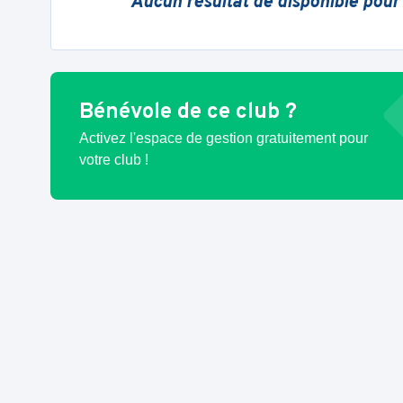
Aucun résultat de disponible pour
Bénévole de ce club ?
Activez l'espace de gestion gratuitement pour
votre club !