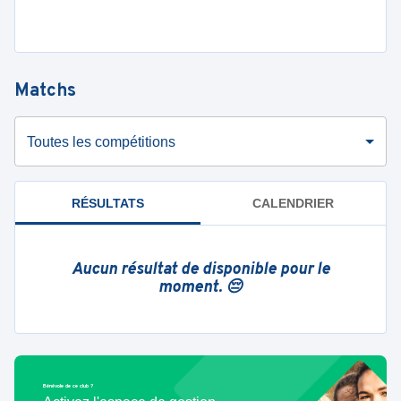
Matchs
Toutes les compétitions
RÉSULTATS
CALENDRIER
Aucun résultat de disponible pour le
moment. 😔
Bénévole de ce club ?