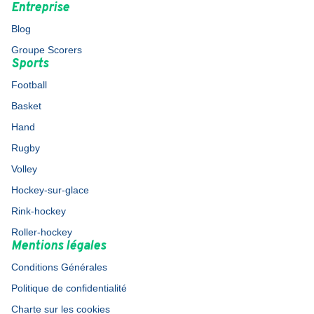
Entreprise
Blog
Groupe Scorers
Sports
Football
Basket
Hand
Rugby
Volley
Hockey-sur-glace
Rink-hockey
Roller-hockey
Mentions légales
Conditions Générales
Politique de confidentialité
Charte sur les cookies