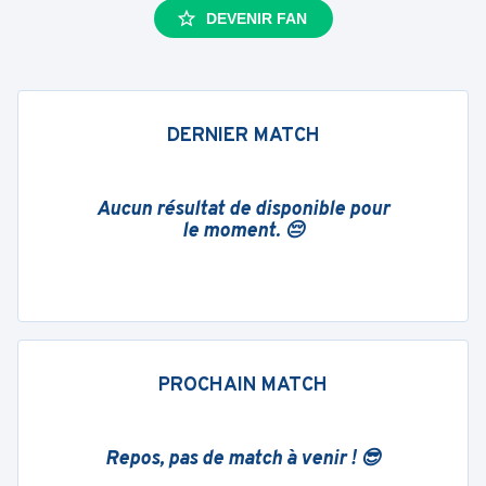
DEVENIR FAN
DERNIER MATCH
Aucun résultat de disponible pour
le moment. 😔
PROCHAIN MATCH
Repos, pas de match à venir ! 😎