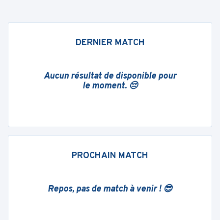
DERNIER MATCH
Aucun résultat de disponible pour
le moment. 😔
PROCHAIN MATCH
Repos, pas de match à venir ! 😎