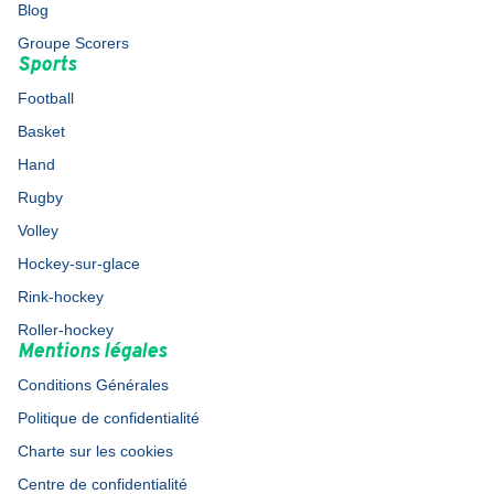
Blog
Groupe Scorers
Sports
Football
Basket
Hand
Rugby
Volley
Hockey-sur-glace
Rink-hockey
Roller-hockey
Mentions légales
Conditions Générales
Politique de confidentialité
Charte sur les cookies
Centre de confidentialité