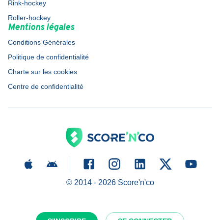
Rink-hockey
Roller-hockey
Mentions légales
Conditions Générales
Politique de confidentialité
Charte sur les cookies
Centre de confidentialité
© 2014 -
2026
Score'n'co