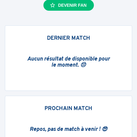
DEVENIR FAN
DERNIER MATCH
Aucun résultat de disponible pour
le moment. 😔
PROCHAIN MATCH
Repos, pas de match à venir ! 😎