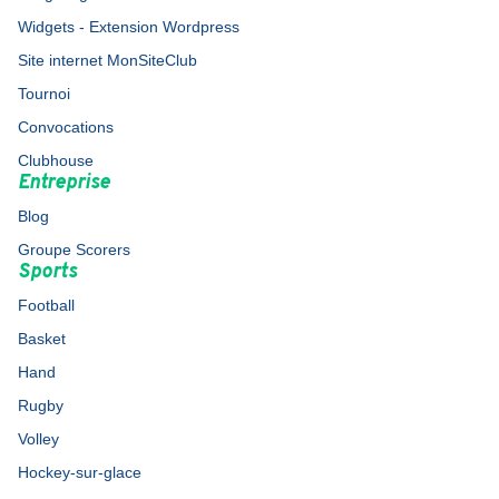
Widgets - Extension Wordpress
Site internet MonSiteClub
Tournoi
Convocations
Clubhouse
Entreprise
Blog
Groupe Scorers
Sports
Football
Basket
Hand
Rugby
Volley
Hockey-sur-glace