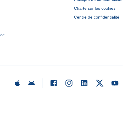
Charte sur les cookies
Centre de confidentialité
ace