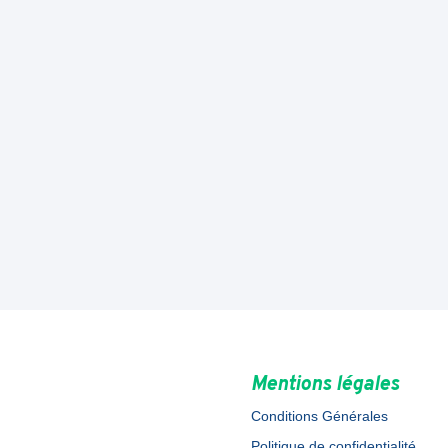
Mentions légales
Conditions Générales
Politique de confidentialité