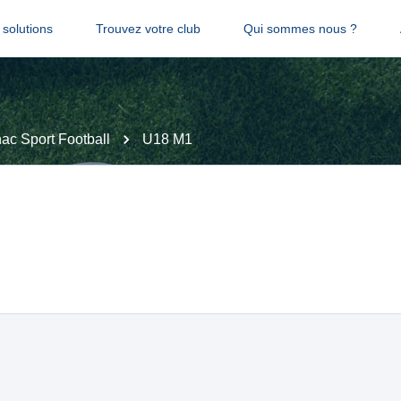
solutions
Trouvez votre club
Qui sommes nous ?
ac Sport Football
U18 M1