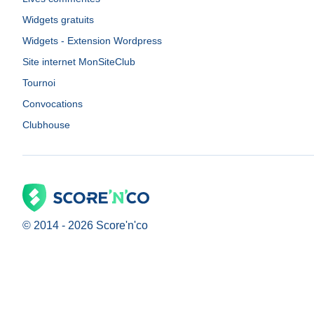
Widgets gratuits
Widgets - Extension Wordpress
Site internet MonSiteClub
Tournoi
Convocations
Clubhouse
© 2014 -
2026
Score'n'co