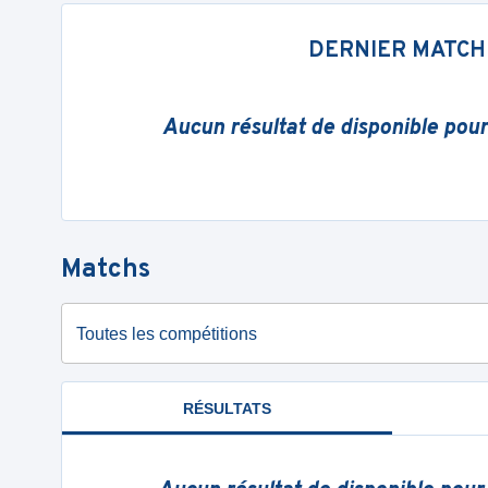
DERNIER MATCH
Aucun résultat de disponible pou
Matchs
Toutes les compétitions
RÉSULTATS