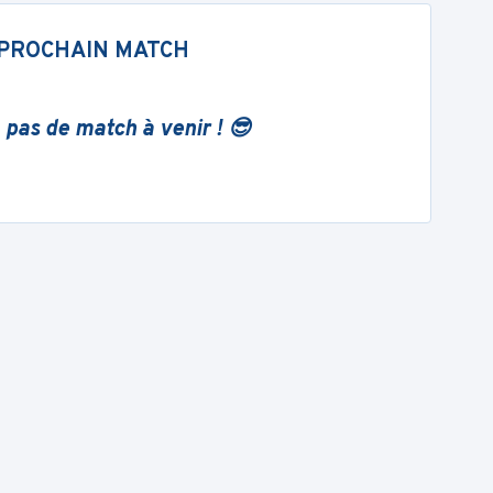
PROCHAIN MATCH
 pas de match à venir ! 😎