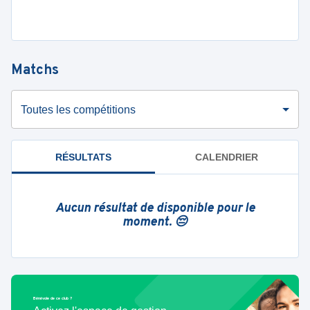
Matchs
Toutes les compétitions
RÉSULTATS
CALENDRIER
Aucun résultat de disponible pour le
moment. 😔
Bénévole de ce club ?