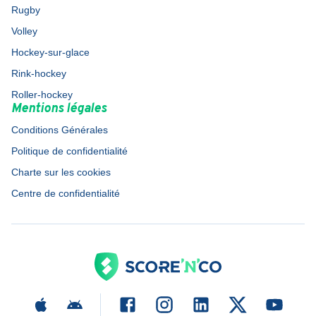
Rugby
Volley
Hockey-sur-glace
Rink-hockey
Roller-hockey
Mentions légales
Conditions Générales
Politique de confidentialité
Charte sur les cookies
Centre de confidentialité