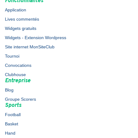
Fonctionnalités
Application
Lives commentés
Widgets gratuits
Widgets - Extension Wordpress
Site internet MonSiteClub
Tournoi
Convocations
Clubhouse
Entreprise
Blog
Groupe Scorers
Sports
Football
Basket
Hand