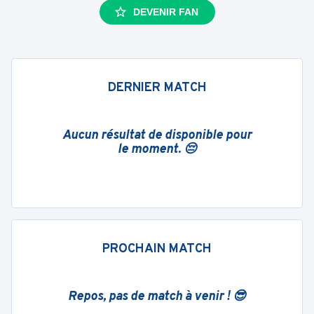
DEVENIR FAN
DERNIER MATCH
Aucun résultat de disponible pour
le moment. 😔
PROCHAIN MATCH
Repos, pas de match à venir ! 😎