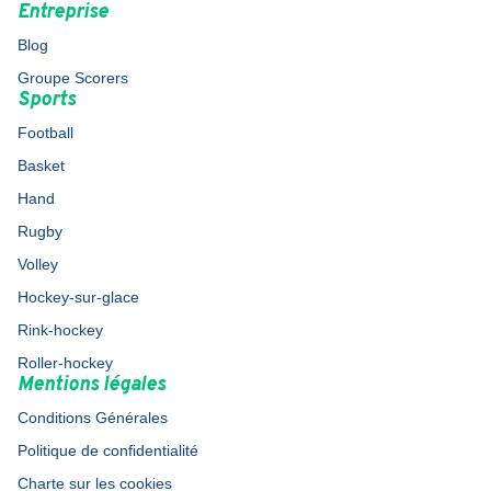
Entreprise
Blog
Groupe Scorers
Sports
Football
Basket
Hand
Rugby
Volley
Hockey-sur-glace
Rink-hockey
Roller-hockey
Mentions légales
Conditions Générales
Politique de confidentialité
Charte sur les cookies