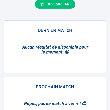
DEVENIR FAN
DERNIER MATCH
Aucun résultat de disponible pour
le moment. 😔
PROCHAIN MATCH
Repos, pas de match à venir ! 😎