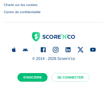
Charte sur les cookies
Centre de confidentialité
© 2014 -
2026
Score'n'co
S'INSCRIRE
SE CONNECTER