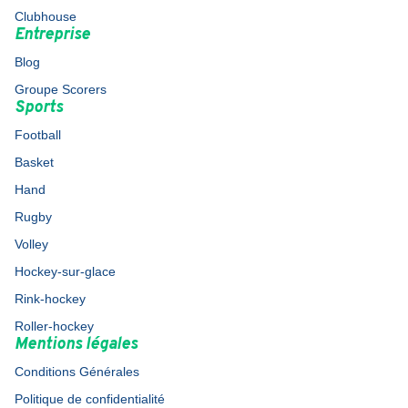
Clubhouse
Entreprise
Blog
Groupe Scorers
Sports
Football
Basket
Hand
Rugby
Volley
Hockey-sur-glace
Rink-hockey
Roller-hockey
Mentions légales
Conditions Générales
Politique de confidentialité