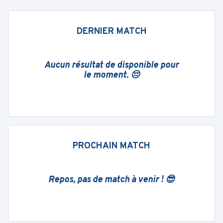
DERNIER MATCH
Aucun résultat de disponible pour
le moment. 😔
PROCHAIN MATCH
Repos, pas de match à venir ! 😎