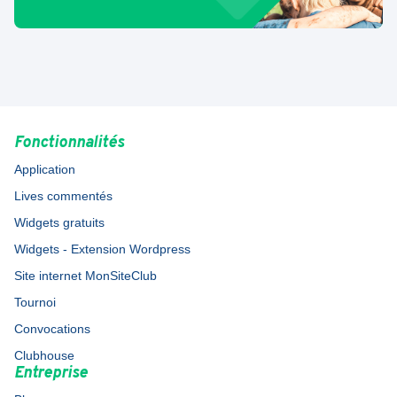
Fonctionnalités
Application
Lives commentés
Widgets gratuits
Widgets - Extension Wordpress
Site internet MonSiteClub
Tournoi
Convocations
Clubhouse
Entreprise