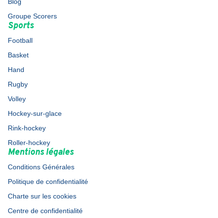
Blog
Groupe Scorers
Sports
Football
Basket
Hand
Rugby
Volley
Hockey-sur-glace
Rink-hockey
Roller-hockey
Mentions légales
Conditions Générales
Politique de confidentialité
Charte sur les cookies
Centre de confidentialité