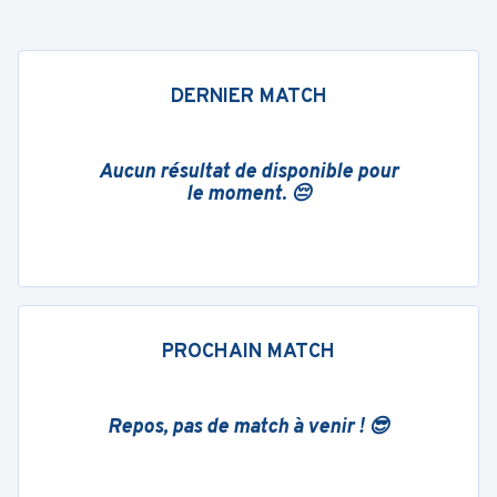
DERNIER MATCH
Aucun résultat de disponible pour
le moment. 😔
PROCHAIN MATCH
Repos, pas de match à venir ! 😎