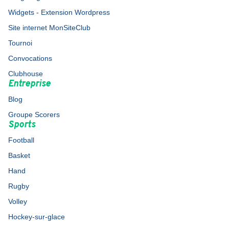
Widgets - Extension Wordpress
Site internet MonSiteClub
Tournoi
Convocations
Clubhouse
Entreprise
Blog
Groupe Scorers
Sports
Football
Basket
Hand
Rugby
Volley
Hockey-sur-glace