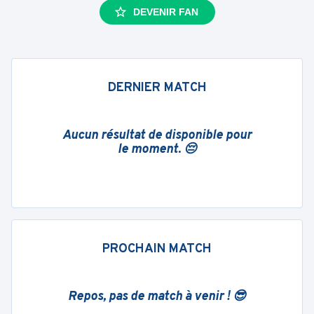
DEVENIR FAN
DERNIER MATCH
Aucun résultat de disponible pour
le moment. 😔
PROCHAIN MATCH
Repos, pas de match à venir ! 😎