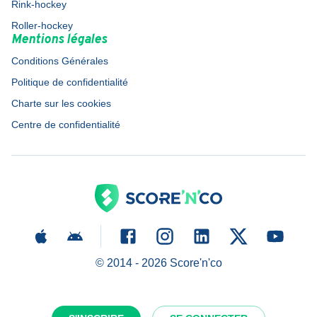
Rink-hockey
Roller-hockey
Mentions légales
Conditions Générales
Politique de confidentialité
Charte sur les cookies
Centre de confidentialité
© 2014 -
2026
Score'n'co