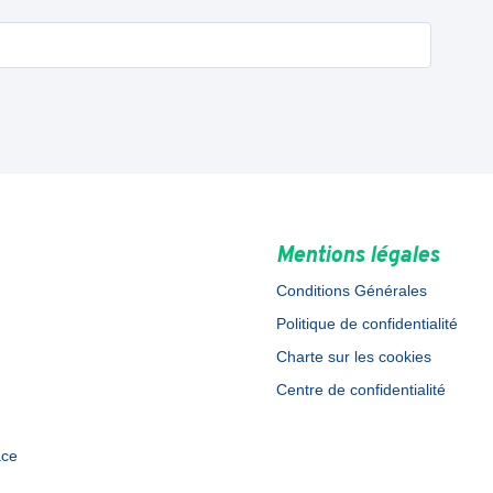
Mentions légales
Conditions Générales
Politique de confidentialité
Charte sur les cookies
Centre de confidentialité
ace