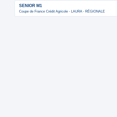
SENIOR M1
Coupe de France Crédit Agricole - LAURA - RÉGIONALE