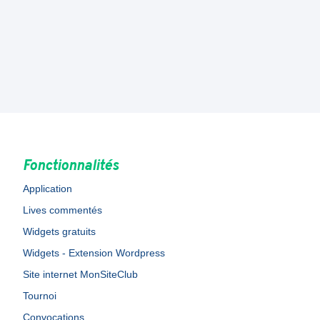
Fonctionnalités
Application
Lives commentés
Widgets gratuits
Widgets - Extension Wordpress
Site internet MonSiteClub
Tournoi
Convocations