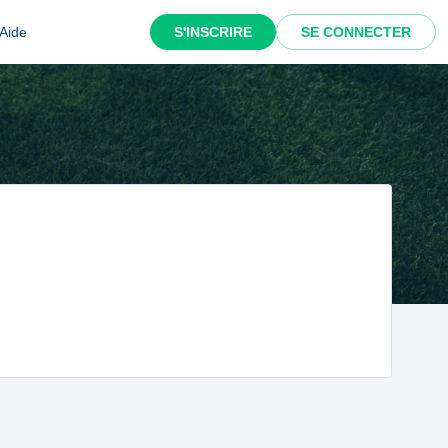
Aide
S'INSCRIRE
SE CONNECTER