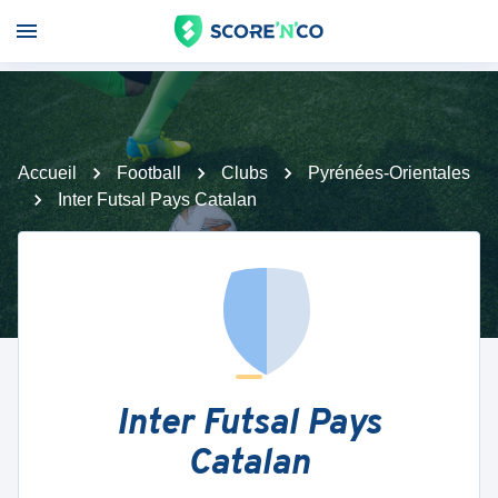
Accueil
Football
Clubs
Pyrénées-Orientales
Inter Futsal Pays Catalan
Inter Futsal Pays
Catalan