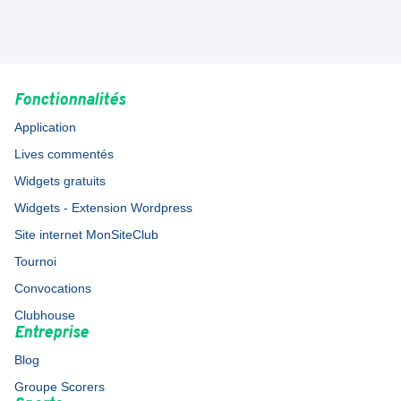
Fonctionnalités
Application
Lives commentés
Widgets gratuits
Widgets - Extension Wordpress
Site internet MonSiteClub
Tournoi
Convocations
Clubhouse
Entreprise
Blog
Groupe Scorers