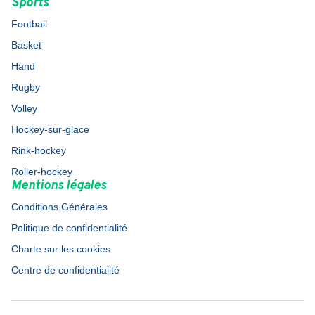
Sports
Football
Basket
Hand
Rugby
Volley
Hockey-sur-glace
Rink-hockey
Roller-hockey
Mentions légales
Conditions Générales
Politique de confidentialité
Charte sur les cookies
Centre de confidentialité