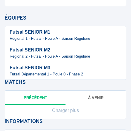
ÉQUIPES
Futsal SENIOR M1
Régional 1 - Futsal - Poule A - Saison Régulière
Futsal SENIOR M2
Régional 2 - Futsal - Poule A - Saison Régulière
Futsal SENIOR M3
Futsal Départemental 1 - Poule 0 - Phase 2
MATCHS
PRÉCÉDENT
À VENIR
Charger plus
INFORMATIONS