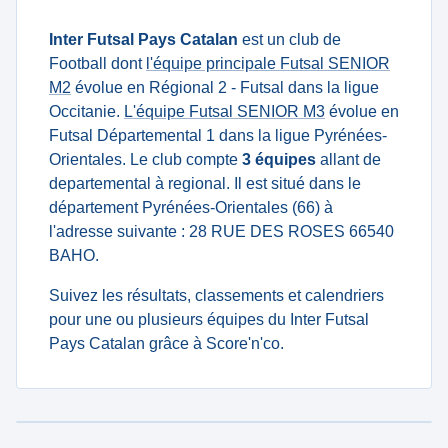
Inter Futsal Pays Catalan
est un club de
Football dont
l'équipe principale Futsal SENIOR
M2
évolue en Régional 2 - Futsal dans la ligue
Occitanie.
L'équipe Futsal SENIOR M3
évolue en
Futsal Départemental 1 dans la ligue Pyrénées-
Orientales. Le club compte
3 équipes
allant de
departemental à regional. Il est situé dans le
département Pyrénées-Orientales (66) à
l'adresse suivante : 28 RUE DES ROSES 66540
BAHO.
Suivez les résultats, classements et calendriers
pour une ou plusieurs équipes du Inter Futsal
Pays Catalan grâce à Score'n'co.