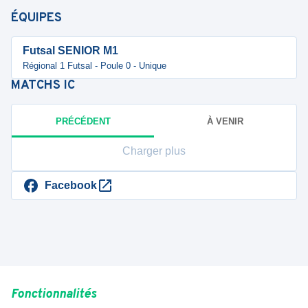
ÉQUIPES
Futsal SENIOR M1
Régional 1 Futsal - Poule 0 - Unique
MATCHS
IC
PRÉCÉDENT
À VENIR
Charger plus
Facebook
Fonctionnalités