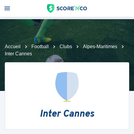
Accueil
Football
Clubs
Alpes-Maritimes
Inter Cannes
Inter Cannes