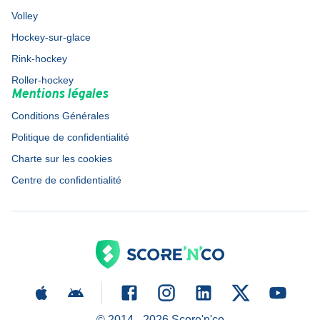
Volley
Hockey-sur-glace
Rink-hockey
Roller-hockey
Mentions légales
Conditions Générales
Politique de confidentialité
Charte sur les cookies
Centre de confidentialité
© 2014 -
2026
Score'n'co