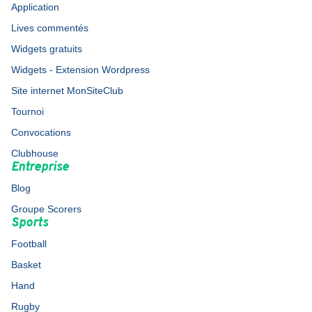
Application
Lives commentés
Widgets gratuits
Widgets - Extension Wordpress
Site internet MonSiteClub
Tournoi
Convocations
Clubhouse
Entreprise
Blog
Groupe Scorers
Sports
Football
Basket
Hand
Rugby