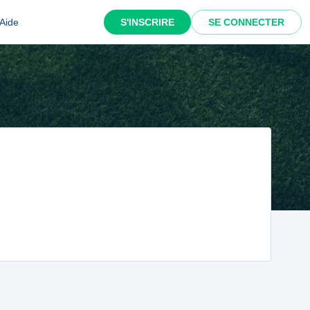
Aide
S'INSCRIRE
SE CONNECTER