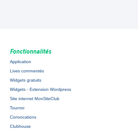
Fonctionnalités
Application
Lives commentés
Widgets gratuits
Widgets - Extension Wordpress
Site internet MonSiteClub
Tournoi
Convocations
Clubhouse