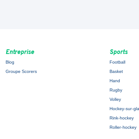
Entreprise
Sports
Blog
Football
Groupe Scorers
Basket
Hand
Rugby
Volley
Hockey-sur-gl
Rink-hockey
Roller-hockey