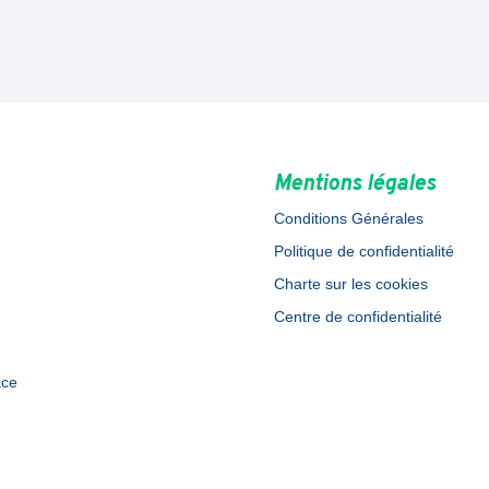
Mentions légales
Conditions Générales
Politique de confidentialité
Charte sur les cookies
Centre de confidentialité
ace