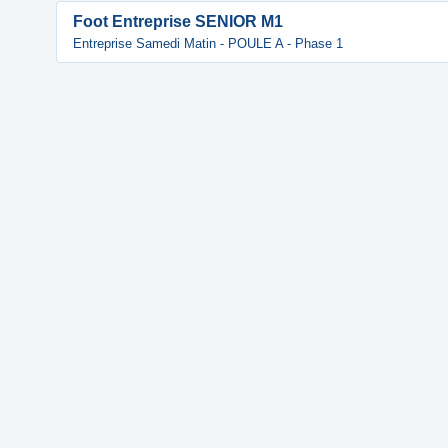
Foot Entreprise SENIOR M1
Entreprise Samedi Matin - POULE A - Phase 1