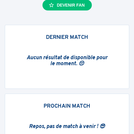
DEVENIR FAN
DERNIER MATCH
Aucun résultat de disponible pour
le moment. 😔
PROCHAIN MATCH
Repos, pas de match à venir ! 😎