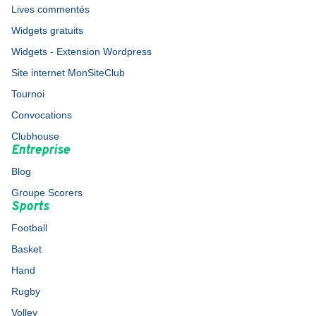
Lives commentés
Widgets gratuits
Widgets - Extension Wordpress
Site internet MonSiteClub
Tournoi
Convocations
Clubhouse
Entreprise
Blog
Groupe Scorers
Sports
Football
Basket
Hand
Rugby
Volley