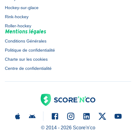
Hockey-sur-glace
Rink-hockey
Roller-hockey
Mentions légales
Conditions Générales
Politique de confidentialité
Charte sur les cookies
Centre de confidentialité
© 2014 -
2026
Score'n'co