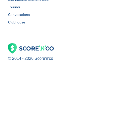
Tournoi
Convocations
Clubhouse
© 2014 -
2026
Score'n'co