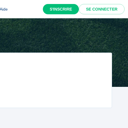
Aide
S'INSCRIRE
SE CONNECTER