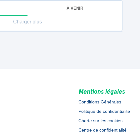
À VENIR
Charger plus
Mentions légales
Conditions Générales
Politique de confidentialité
Charte sur les cookies
Centre de confidentialité