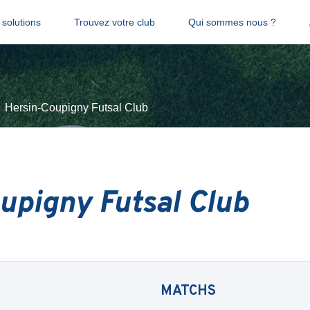
solutions
Trouvez votre club
Qui sommes nous ?
Hersin-Coupigny Futsal Club
upigny Futsal Club
MATCHS