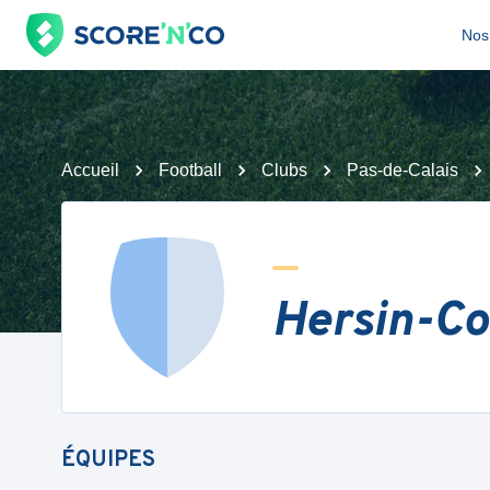
Nos 
Accueil
Football
Clubs
Pas-de-Calais
Hersin-Co
ÉQUIPES