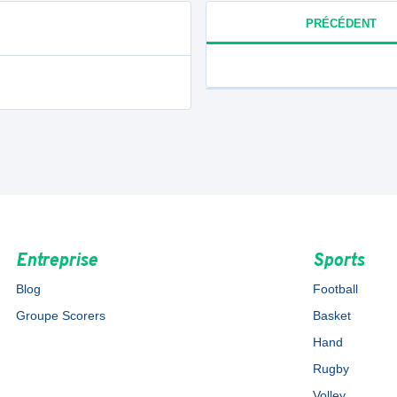
PRÉCÉDENT
Entreprise
Sports
Blog
Football
Groupe Scorers
Basket
Hand
Rugby
Volley