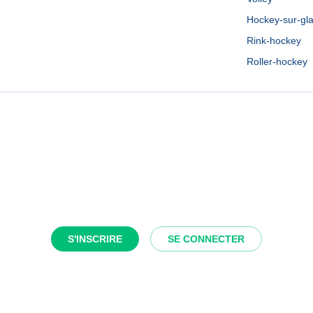
Hockey-sur-gl
Rink-hockey
Roller-hockey
S'INSCRIRE
SE CONNECTER