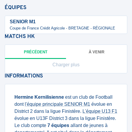
ÉQUIPES
SENIOR M1
Coupe de France Crédit Agricole - BRETAGNE - RÉGIONALE
MATCHS
HK
PRÉCÉDENT
À VENIR
Charger plus
INFORMATIONS
Hermine Kernilisienne
est un club de Football
dont
l'équipe principale SENIOR M1
évolue en
District 2 dans la ligue Finistère.
L'équipe U13 F1
évolue en U13F District 3 dans la ligue Finistère.
Le club compte
7 équipes
allant de jeunes à