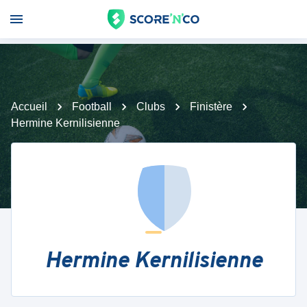
Accueil
Football
Clubs
Finistère
Hermine Kernilisienne
Hermine Kernilisienne