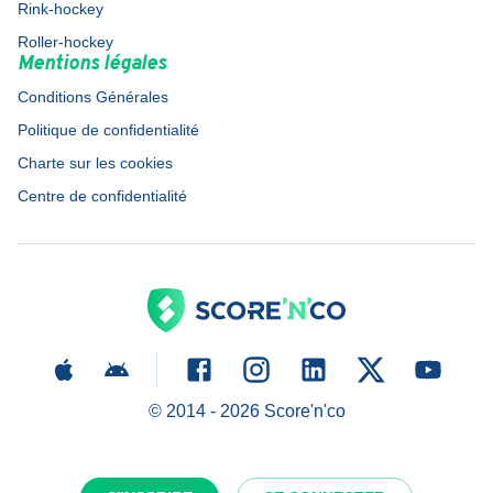
Rink-hockey
Roller-hockey
Mentions légales
Conditions Générales
Politique de confidentialité
Charte sur les cookies
Centre de confidentialité
© 2014 -
2026
Score'n'co