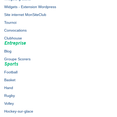
Widgets - Extension Wordpress
Site internet MonSiteClub
Tournoi
Convocations
Clubhouse
Entreprise
Blog
Groupe Scorers
Sports
Football
Basket
Hand
Rugby
Volley
Hockey-sur-glace