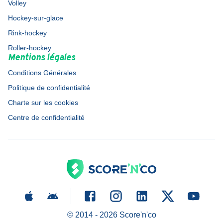
Volley
Hockey-sur-glace
Rink-hockey
Roller-hockey
Mentions légales
Conditions Générales
Politique de confidentialité
Charte sur les cookies
Centre de confidentialité
© 2014 -
2026
Score'n'co