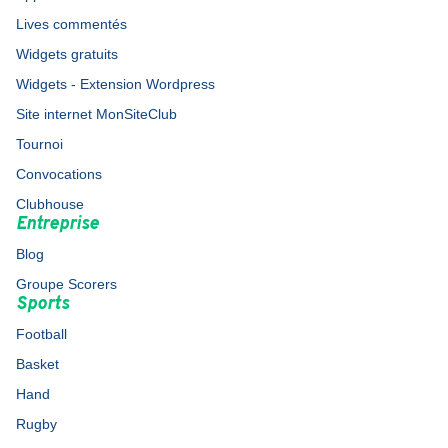
Lives commentés
Widgets gratuits
Widgets - Extension Wordpress
Site internet MonSiteClub
Tournoi
Convocations
Clubhouse
Entreprise
Blog
Groupe Scorers
Sports
Football
Basket
Hand
Rugby