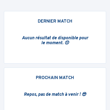
DERNIER MATCH
Aucun résultat de disponible pour
le moment. 😔
PROCHAIN MATCH
Repos, pas de match à venir ! 😎