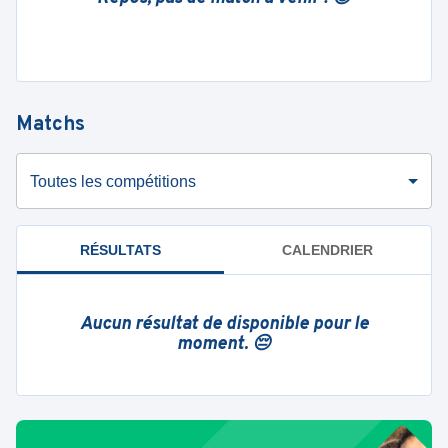
Matchs
Toutes les compétitions
RÉSULTATS
CALENDRIER
Aucun résultat de disponible pour le
moment. 😔