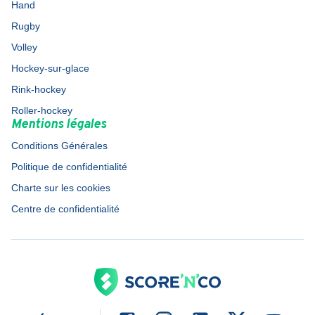
Hand
Rugby
Volley
Hockey-sur-glace
Rink-hockey
Roller-hockey
Mentions légales
Conditions Générales
Politique de confidentialité
Charte sur les cookies
Centre de confidentialité