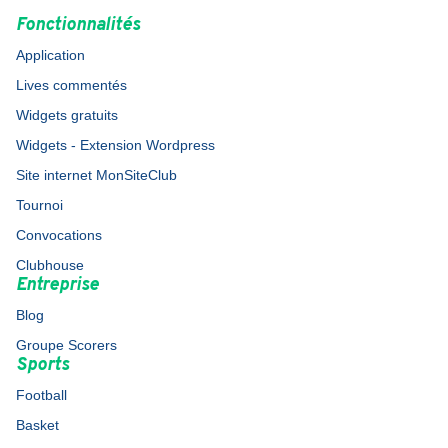
Fonctionnalités
Application
Lives commentés
Widgets gratuits
Widgets - Extension Wordpress
Site internet MonSiteClub
Tournoi
Convocations
Clubhouse
Entreprise
Blog
Groupe Scorers
Sports
Football
Basket