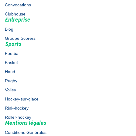
Convocations
Clubhouse
Entreprise
Blog
Groupe Scorers
Sports
Football
Basket
Hand
Rugby
Volley
Hockey-sur-glace
Rink-hockey
Roller-hockey
Mentions légales
Conditions Générales