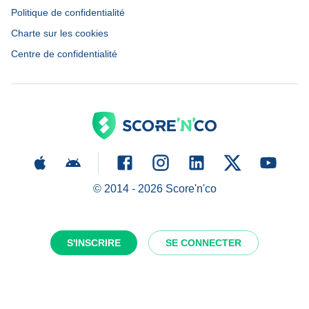
Politique de confidentialité
Charte sur les cookies
Centre de confidentialité
© 2014 -
2026
Score'n'co
S'INSCRIRE
SE CONNECTER