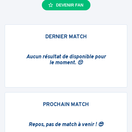
DEVENIR FAN
DERNIER MATCH
Aucun résultat de disponible pour
le moment. 😔
PROCHAIN MATCH
Repos, pas de match à venir ! 😎